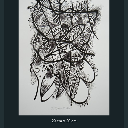
29 cm x 20 cm