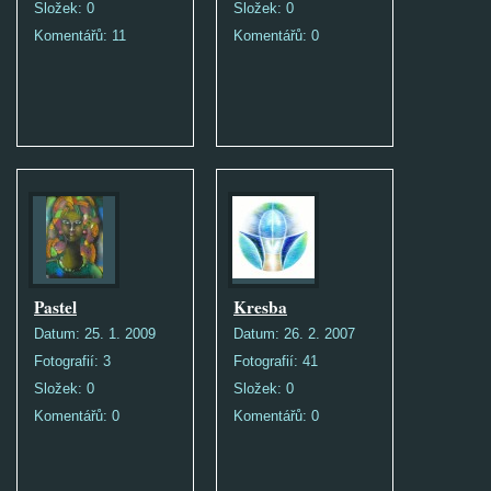
Složek:
0
Složek:
0
Komentářů:
11
Komentářů:
0
Pastel
Kresba
Datum:
25. 1. 2009
Datum:
26. 2. 2007
Fotografií:
3
Fotografií:
41
Složek:
0
Složek:
0
Komentářů:
0
Komentářů:
0