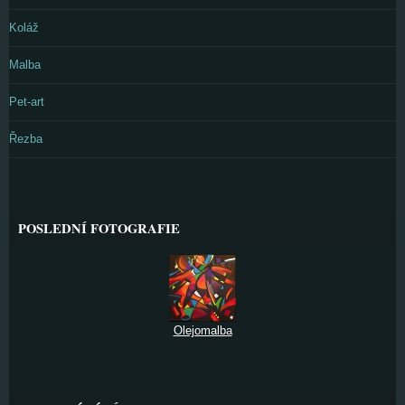
Koláž
Malba
Pet-art
Řezba
POSLEDNÍ FOTOGRAFIE
Olejomalba