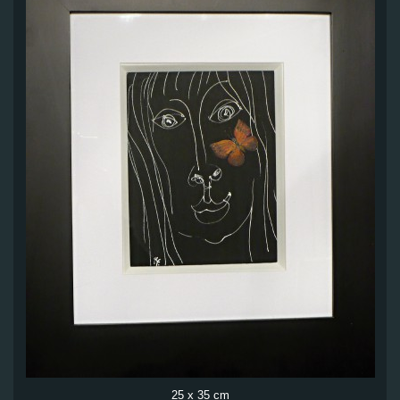
25 x 35 cm