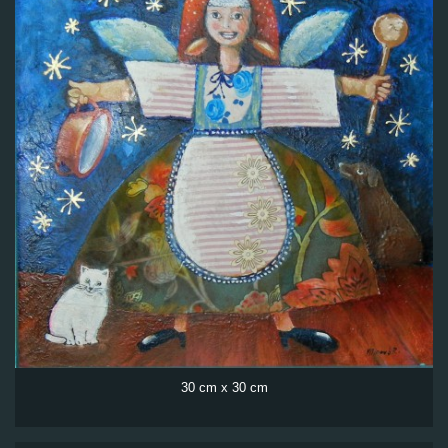
30 cm x 30 cm