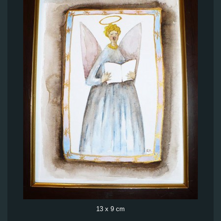
13 x 9 cm